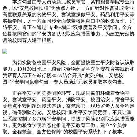
本次勾当由专人员汤新元教员掌管，紧扣粮食学院专业特
色，以“安然校园扶植”为焦点方针，一方面针对性普及取专业
高度联系关系的食物平安、尝试室操做平安、药品利用平安等
实操学问，另一方面同步全面笼盖校园糊口中的收集反诈、消
防平安、旨正在通过“专业+糊口”双维度普及平安学问，全方
位提拔同窗们的平安防备认识取应急措置能力，为建立安然协
调的校园育人建牢根底。
为切实防备校园平安风险，全面提拔重生平安防备认识取
能力，10月30日晚上，粮食取食物药品学院平安教育实践部和
赞帮育人部正在诚行楼302A结合开展“食安护航，安然校
园”平安学问竞赛勾当，专人员汤新元教员参取本次勾当。
正在平安学问竞赛测验环节，现场同窗们环绕着食物平
安、尝试室平安、药品平安、消防平安、校园治安，宿舍平安
等焦点平安问题沉浸式答题，奋笔疾书，现场监考人员全程巡
视，确保测验公允。安然校园”重生平安学问竞赛，不只让重
生系统控制了多范畴平安学问，提拔了风险识别取应急措置能
力，更为粮食学院常态化推进平安教育工做，建立“全员参
取、全程笼盖、全方位保障”的校园平安系统打下了根本。