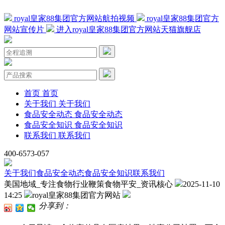
royal皇家88集团官方网站航拍视频
royal皇家88集团官方
网站宣传片
进入royal皇家88集团官方网站天猫旗舰店
首页
首页
关于我们
关于我们
食品安全动态
食品安全动态
食品安全知识
食品安全知识
联系我们
联系我们
400-6573-057
关于我们
食品安全动态
食品安全知识
联系我们
美国地域_专注食物行业鞭策食物平安_资讯核心
2025-11-10
14:25
royal皇家88集团官方网站
分享到：