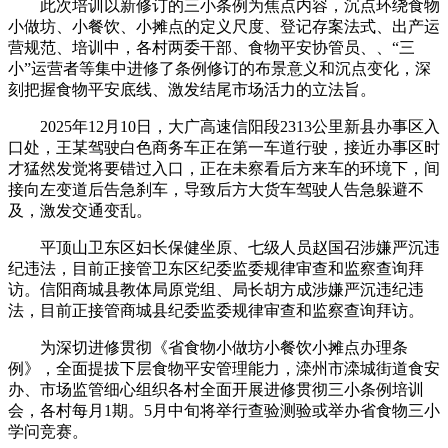
此次培训以新修订的三小条例为焦点内容，沉点环绕食物
小做坊、小餐饮、小摊点的定义尺度、登记存案法式、出产运
营规范、培训中，各村两委干部、食物平安协管员、、“三
小”运营者等集中进修了条例修订的布景意义和沉点变化，深
刻把握食物平安底线、激发结尾市场活力的立法旨。
2025年12月10日，大广高速信阳段2313公里新县办事区入
口处，王某驾驶白色商务车正在第一车道行驶，接近办事区时
才猛然发觉将要错过入口，正在未察看后方来车的环境下，间
接向左变道后告急刹车，导致后方大货车驾驶人告急躲避不
及，激发交通变乱。
平顶山卫东区妇长保健坐原、七级人员赵国召涉嫌严沉违
纪违法，目前正接管卫东区纪委监委规律审查和监察查询拜
访。信阳商城县教体局原党组、局长胡方成涉嫌严沉违纪违
法，目前正接管商城县纪委监委规律审查和监察查询拜访。
为深切进修贯彻《省食物小做坊小餐饮小摊点办理条
例》，全面提拔下层食物平安管理能力，滦州市滦城街道食安
办、市场监管细心组织各村全面开展进修贯彻三小条例培训
会，各村每月1期。5月中旬将举行查验测验或举办省食物三小
学问竞赛。