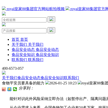
royal皇家88集团官方网站航拍视频
royal皇家88集团官
首页
首页
关于我们
关于我们
食品安全动态
食品安全动态
食品安全知识
食品安全知识
联系我们
联系我们
400-6573-057
关于我们
食品安全动态
食品安全知识
联系我们
食物平安员要具备的能力
2026-01-25 10:23
royal皇家88
分享到：
能针对识此外风险采纳立即办法（如暂停出产、隔离问题原
从企业需求上来看，全国食物加工企业有50多万家，按平均