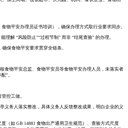
、食物平安办理员证书培训），确保办理方式取行业要求同步。
理解 “风险防止”“过程节制” 而非 “结尾查验” 的办理。
，确保食物平安要求贯穿全链条。
查核食物平安总监、食物平安员等食物平安办理人员，未落实者
配”。
日管控工做。
亭义务人落实整改，具体义务人反馈整改成果，明白企业的义
度（如 GB 14881 食物出产通用卫生规范）、查验方式尺度