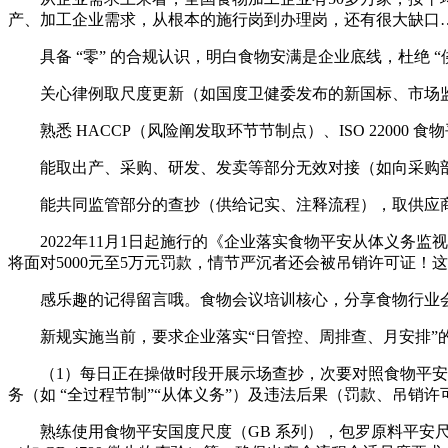
产、加工企业需求，从根本的施行岗到办理岗，还有很大缺口
具备 “零” 的合规认识，明白食物安满是企业底线，杜绝 “侥幸
关心律例取尺度更新（如国度卫健委发布的新国标、市场监管
熟悉 HACCP（风险阐发取环节节制点）、ISO 22000 食
能取出产、采购、研发、发卖等部分无效对接（如向采购部
能共同监管部分的查抄（供给记实、注释流程），取供应商
2022年11月1日起施行的《企业落实食物平安从体义务监
将面对5000元至5万元罚款，情节严沉者还会被吊销许可证！
感乐趣的记得留言哦。食物会议培训核心，分享食物行业会
新规实施当前，要求企业落实“日管控、周排查、月安排”的
（1）每日正在操做时段开展示场查抄，次要对照食物平安尺
务（如 “全过程节制”“从体义务”）及违法后果（罚款、吊销
熟练使用食物平安国度尺度（GB 系列），包罗原料平安尺度（如 G