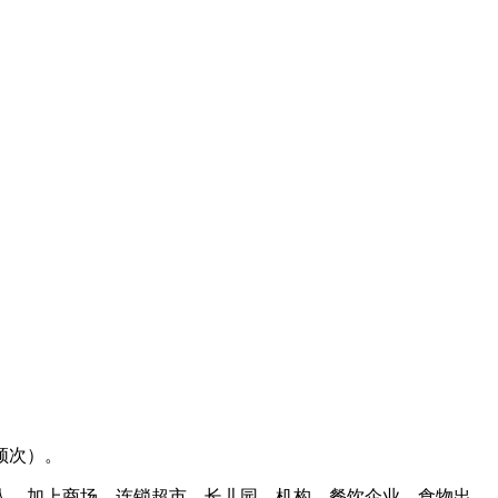
频次）。
人。加上商场、连锁超市、长儿园、机构、餐饮企业、食物出