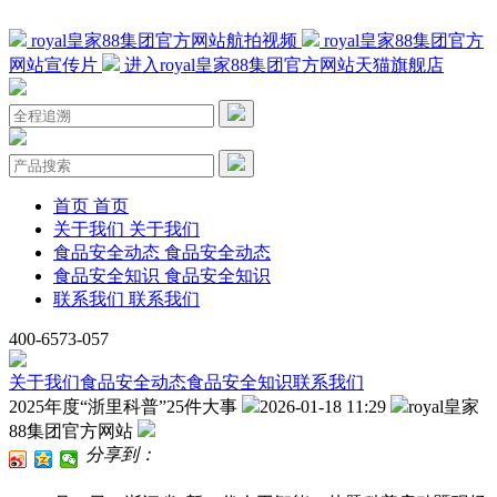
royal皇家88集团官方网站航拍视频
royal皇家88集团官方
网站宣传片
进入royal皇家88集团官方网站天猫旗舰店
首页
首页
关于我们
关于我们
食品安全动态
食品安全动态
食品安全知识
食品安全知识
联系我们
联系我们
400-6573-057
关于我们
食品安全动态
食品安全知识
联系我们
2025年度“浙里科普”25件大事
2026-01-18 11:29
royal皇家
88集团官方网站
分享到：