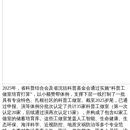
2025年，省科普结合会及省沈括科普基金会通过实施“科普工
做室培育打算”，以小额赞帮体例，支撑下层一线打制了一批
具有专业特色、扎根社区的科普工做室。截至2025岁尾，已通
过申报、演等体例分批次认定了共计35家科普工做室（第一次
认定20家，后续通过演再次认定15家），并构成了包含82家工
做室的储蓄培育库。这些工做室笼盖人工智能、生命健康、生
态环保、海洋科学、近视防控、地质灾祸防治等多个专业范