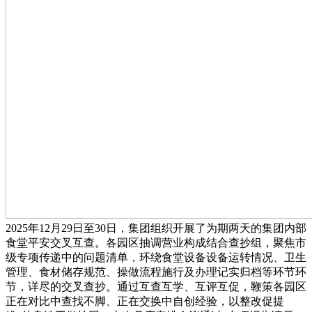
2025年12月29日至30日，集团组织开展了为期两天的集团内部
食堂平安交叉互查。各园区抽调营业构成结合查抄组，聚焦市
级专项传递中的问题清单，环绕食堂设备设备运转情况、卫生
管理、食材储存规范、操做流程施行及办理记实归档等环节环
节，详尽的交叉查抄。通过互查互学、互评互促，鞭策各园区
正在对比中查找不脚、正在交换中自创经验，以整改促提