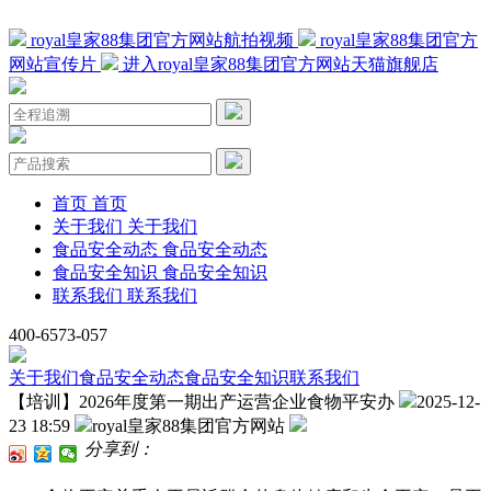
royal皇家88集团官方网站航拍视频
royal皇家88集团官方
网站宣传片
进入royal皇家88集团官方网站天猫旗舰店
首页
首页
关于我们
关于我们
食品安全动态
食品安全动态
食品安全知识
食品安全知识
联系我们
联系我们
400-6573-057
关于我们
食品安全动态
食品安全知识
联系我们
【培训】2026年度第一期出产运营企业食物平安办
2025-12-
23 18:59
royal皇家88集团官方网站
分享到：