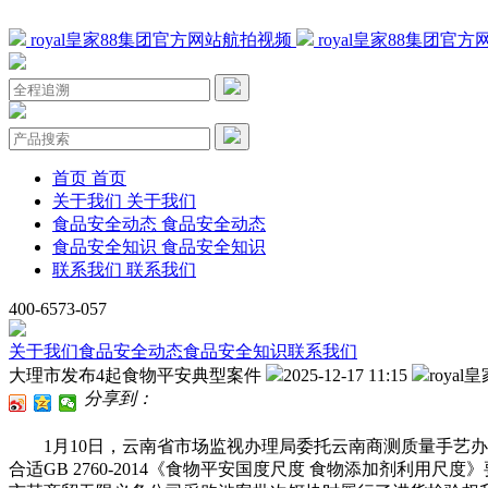
royal皇家88集团官方网站航拍视频
royal皇家88集团官
首页
首页
关于我们
关于我们
食品安全动态
食品安全动态
食品安全知识
食品安全知识
联系我们
联系我们
400-6573-057
关于我们
食品安全动态
食品安全知识
联系我们
大理市发布4起食物平安典型案件
2025-12-17 11:15
roya
分享到：
1月10日，云南省市场监视办理局委托云南商测质量手艺办
合适GB 2760-2014《食物平安国度尺度 食物添加剂