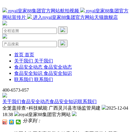
royal皇家88集团官方网站航拍视频
royal皇家88集团官方
网站宣传片
进入royal皇家88集团官方网站天猫旗舰店
首页
首页
关于我们
关于我们
食品安全动态
食品安全动态
食品安全知识
食品安全知识
联系我们
联系我们
400-6573-057
关于我们
食品安全动态
食品安全知识
联系我们
全笼盖排查+科技赋能 广西灵川县市场监管局建
2025-12-04
18:38
royal皇家88集团官方网站
分享到：