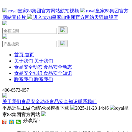
royal皇家88集团官方网站航拍视频
royal皇家88集团官方
网站宣传片
进入royal皇家88集团官方网站天猫旗舰店
首页
首页
关于我们
关于我们
食品安全动态
食品安全动态
食品安全知识
食品安全知识
联系我们
联系我们
400-6573-057
关于我们
食品安全动态
食品安全知识
联系我们
平易近生工做总结Word模板下载
2025-11-23 14:46
royal皇
家88集团官方网站
分享到：