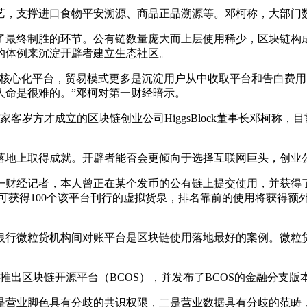
手艺，支撑进口食物平安溯源、商品正品溯源等。邓柯称，大部
终制胜的环节。公有链数量庞大而上层使用稀少，区块链构成
的体例来沉淀开辟者建立生态社区。
心化平台，贸易模式更多是沉淀用户从中收取平台和告白费用
人命是很难的。”邓柯对第一财经暗示。
客岁方才成立的区块链创业公司HiggsBlock董事长邓柯称，
地上取得成就。开辟者能否会更倾向于选择互联网巨头，创业
经记者，本人曾正在某个发币的公有链上提交使用，并获得了10
即可获得100个该平台刊行的虚拟货泉，排名靠前的使用将获得
行微粒贷机构间对账平台是区块链使用落地最好的案例。微粒贷
出区块链开源平台（BCOS），并发布了BCOS的金融分支版本—
营业脚色具有分歧的共识权限，二是营业数据具有分歧的范畴，