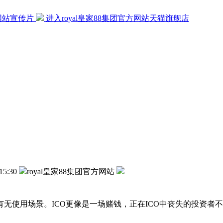
方网站宣传片
进入royal皇家88集团官方网站天猫旗舰店
15:30
royal皇家88集团官方网站
用场景。ICO更像是一场赌钱，正在ICO中丧失的投资者不