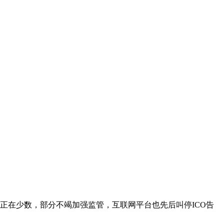
正在少数，部分不竭加强监管，互联网平台也先后叫停ICO告