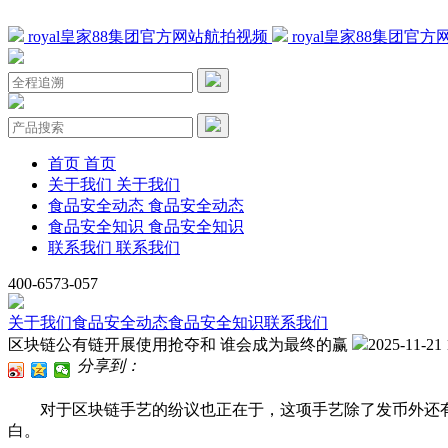
royal皇家88集团官方网站航拍视频
royal皇家88集团官
首页
首页
关于我们
关于我们
食品安全动态
食品安全动态
食品安全知识
食品安全知识
联系我们
联系我们
400-6573-057
关于我们
食品安全动态
食品安全知识
联系我们
区块链公有链开展使用抢夺和 谁会成为最终的赢
2025-11-21 
分享到：
对于区块链手艺的纷议也正在于，这项手艺除了发币外还有无使
白。