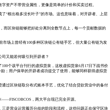
门数字资产不带营业属性，更像是简单的计价和买卖过程。
了“根出格多没长叶子”的市场。这也意味着，对开辟者、上层
，而区块链能够把好处分离到全数节点上，每一个贡献数据的
目前市场上曾经有100多种区块链公有链手艺，但大量公有链为发
公司又能若何吸引到开辟者？
0个该平台刊行的虚拟货泉，这枚虚拟货泉6月17日下战书价
额外励；用户保举的开辟者成功提交了使用，能够同样获得虚拟货
通过区块链取分布式账本手艺，优化了结合贷款营业中的备付
—FISCOBCOS，两大平台现已完全开源。
三是营业运营履历分歧的阶段和流程，这些问题正在保守区块