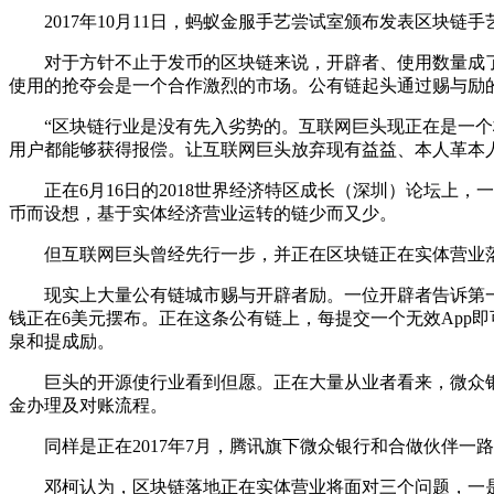
2017年10月11日，蚂蚁金服手艺尝试室颁布发表区块链
对于方针不止于发币的区块链来说，开辟者、使用数量成了最
使用的抢夺会是一个合作激烈的市场。公有链起头通过赐与励
“区块链行业是没有先入劣势的。互联网巨头现正在是一个核
用户都能够获得报偿。让互联网巨头放弃现有益益、本人革本
正在6月16日的2018世界经济特区成长（深圳）论坛上，一家
币而设想，基于实体经济营业运转的链少而又少。
但互联网巨头曾经先行一步，并正在区块链正在实体营业落
现实上大量公有链城市赐与开辟者励。一位开辟者告诉第一财
钱正在6美元摆布。正在这条公有链上，每提交一个无效App
泉和提成励。
巨头的开源使行业看到但愿。正在大量从业者看来，微众银
金办理及对账流程。
同样是正在2017年7月，腾讯旗下微众银行和合做伙伴一路推
邓柯认为，区块链落地正在实体营业将面对三个问题，一是