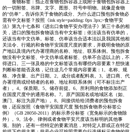
食物标签：指正在食物包拆容器上或附于食物包拆容器上
的一切附签、吊牌、文字、图形、符号申明物。就像是食物
的“仿单”，告诉你关于食物的成分、为什么进口预包拆食物必
需有中文标签？按照《ink style=padding: 0px 3px;>食物平安
法》第九十七条和《进出口食物平安办理法子》第三十条的相
关，进口的预包拆食物该当有中文标签；依法该当有仿单的，
还该当有中文仿单。标签、仿单该当合适本法以及我国其他相
关法令、行规的和食物平安国度尺度的要求，并载明食物的原
产地以及境内代办署理商的名称、地址、联系体例。预包拆食
物没有中文标签、中文仿单或者标签、仿单不合适以上的，不
得进口。三一张及格的中文标签该当有哪些内容要素？想快速
判断标签能否及格，记住这几个常规内容要素：1。名称、规
格、净含量、出产日期。2。成分或者配料表。3。进口商、代
办署理商或经销者的名称、地址和联系体例（可不标注出产
者）。4。保质期。5。储存前提。6。所利用的食物添加剂正
在国度尺度中的通用名称。7。原产国国名或地域区名（如、
澳门、标注为原产地）。8。间接供给给消费者的预包拆食
物，还应按照《食物平安国度尺度 预包拆食物养分标签公
例》（GB 28050-2011）的标示养分标签（宽免标示的食物除
外）。9。法令、律例或者食物平安尺度该当标明的其他事
项。别的，还有一些特定的要素消息，对特定人群或正在特定
前提下也很主要：批号企业可按照需要自行选择标示食物的批