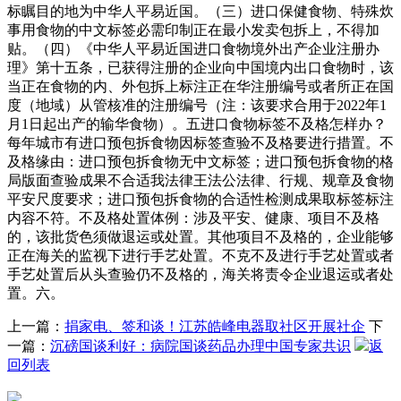
标瞩目的地为中华人平易近国。（三）进口保健食物、特殊炊
事用食物的中文标签必需印制正在最小发卖包拆上，不得加
贴。（四）《中华人平易近国进口食物境外出产企业注册办
理》第十五条，已获得注册的企业向中国境内出口食物时，该
当正在食物的内、外包拆上标注正在华注册编号或者所正在国
度（地域）从管核准的注册编号（注：该要求合用于2022年1
月1日起出产的输华食物）。五进口食物标签不及格怎样办？
每年城市有进口预包拆食物因标签查验不及格要进行措置。不
及格缘由：进口预包拆食物无中文标签；进口预包拆食物的格
局版面查验成果不合适我法律王法公法律、行规、规章及食物
平安尺度要求；进口预包拆食物的合适性检测成果取标签标注
内容不符。不及格处置体例：涉及平安、健康、项目不及格
的，该批货色须做退运或处置。其他项目不及格的，企业能够
正在海关的监视下进行手艺处置。不克不及进行手艺处置或者
手艺处置后从头查验仍不及格的，海关将责令企业退运或者处
置。六。
上一篇：
捐家电、签和谈！江苏皓峰电器取社区开展社企
下
一篇：
沉磅国谈利好：病院国谈药品办理中国专家共识
返
回列表