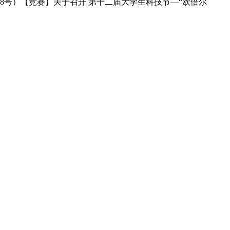
38号）【竞赛】关于召开 第十二届大学生科技节—“欧倍尔