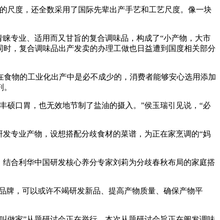
的尺度，还全数采用了国际先辈出产手艺和工艺尺度。像一块
睐专业、适用而又甘旨的复合调味品，构成了“小产物，大市
此同时，复合调味品出产发卖的办理工做也日益遭到国度相关部分
食物的工业化出产中是必不成少的，消费者能够安心选用添加
剂。
硕口胃，也无效地节制了盐油的摄入。”侯玉瑞引见说，“必
发专业产物，设想搭配分歧食材的菜谱，为正在家烹调的“妈
，结合利华中国研发核心养分专家刘莉为分歧春秋布局的家庭搭
品牌，可以或许不竭研发新品、提高产物质量、确保产物平
叫做家”从题研讨会正在举行。本次从题研讨会旨正在阐发调味