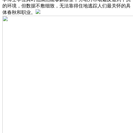
的环境，但数据不敷细致，无法靠得住地逃踪人们最关怀的具
体春秋和职业。