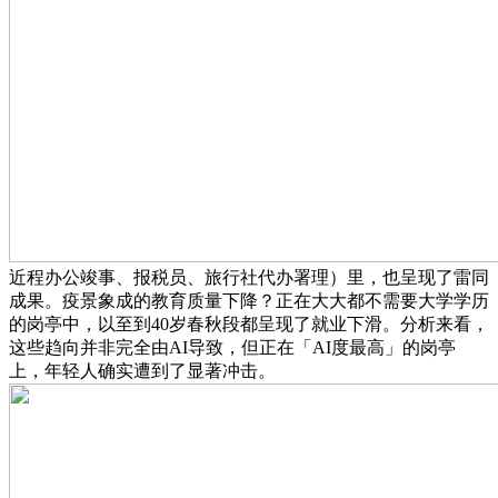
近程办公竣事、报税员、旅行社代办署理）里，也呈现了雷同
成果。疫景象成的教育质量下降？正在大大都不需要大学学历
的岗亭中，以至到40岁春秋段都呈现了就业下滑。分析来看，
这些趋向并非完全由AI导致，但正在「AI度最高」的岗亭
上，年轻人确实遭到了显著冲击。