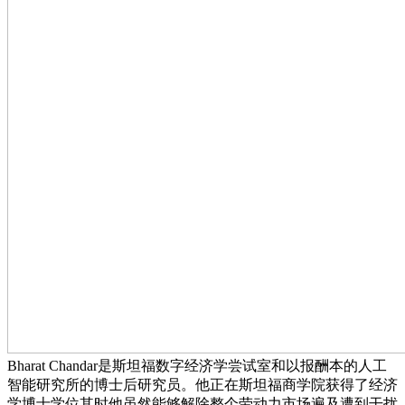
Bharat Chandar是斯坦福数字经济学尝试室和以报酬本的人工
智能研究所的博士后研究员。他正在斯坦福商学院获得了经济
学博士学位其时他虽然能够解除整个劳动力市场遍及遭到干扰