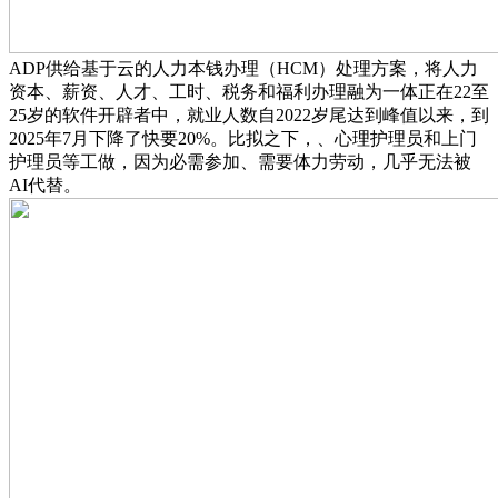
ADP供给基于云的人力本钱办理（HCM）处理方案，将人力
资本、薪资、人才、工时、税务和福利办理融为一体正在22至
25岁的软件开辟者中，就业人数自2022岁尾达到峰值以来，到
2025年7月下降了快要20%。比拟之下，、心理护理员和上门
护理员等工做，因为必需参加、需要体力劳动，几乎无法被
AI代替。