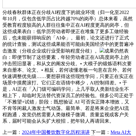
分歧春秋群体正在分歧AI程度下的就业环境（归一化至2022
年10月，仅包含低学历占比跨越70%的岗亭）总体来看，虽然
受教育程度较高的人群往往集中正在AI程度更高的岗亭，但
这些成果表白：低学历劳动者即便正在堆集了更多工做经验
后，也未能获得响应的「AI伞」。最初，论文还进行了正式
的统计查验，测试这些成果能否可能由美国经济中的更普遍冲
击激发（分歧企业或行业受影响程度分歧）。
成果仍然表
白：即便节制了这些要素，年轻劳动者正在AI高度岗亭上的
冲击照旧显著，和从文的阐发分歧。• 大模子的锻炼语料次要
来自册本、论文、• 相反，若何读懂老板一句意在言外、若何
快速调整优先级……要想获得这些现性学问，只要正在实正在
场景中摸爬滚打。它们正在语猜中稀少，AI控制得差。• 于
是，AI正在「入门级可编码学问」上几乎取人类新结业生不
相上下，却临时无法替代资深员工的经验包。很多公司正处于
「不雅望+试错」阶段：既想验证 AI 可否实正降本增效，又
不肯等闲裁人激发士气动荡。最简单、若是将来企业把AI流
程跑通，发觉仍然需要人类做模子微调、质量监视或客户关
系，届时可能会从头扩大校招，把年轻人再请回来。
上一篇：
2024年中国餐饮数字化历程演讲
下一篇：
Meta AI大