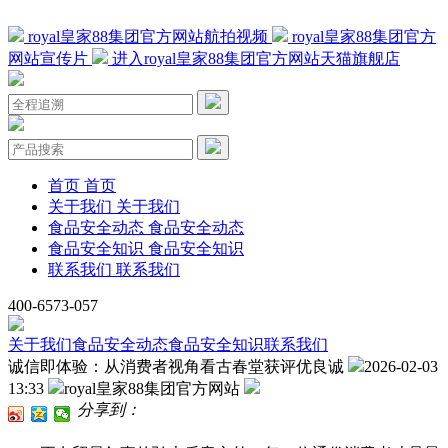
royal皇家88集团官方网站航拍视频
royal皇家88集团官方
网站宣传片
进入royal皇家88集团官方网站天猫旗舰店
首页
首页
关于我们
关于我们
食品安全动态
食品安全动态
食品安全知识
食品安全知识
联系我们
联系我们
400-6573-057
关于我们
食品安全动态
食品安全知识
联系我们
诚信即体验：从消费者视角看古春堂获评优良诚
2026-02-03
13:33
royal皇家88集团官方网站
分享到：