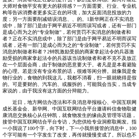
大师对食物平安有更大的获得感？一方面需要、行业、专业机
构等告诉消费者更多实正在的环境，加大反面消息投放的力
度；另一方面要削减错误消息、、的。1新华网正在不实消息
或中，除了部门是由于网平易近不明而误写或者，还有一部门
是成心而为之的“专业制做”，若何赏罚不实消息的制做者和
者？正在不实消息或中，除了部门是由于网平易近不明而误写
或者，还有一部门是成心而为之的“专业制做”，若何赏罚不实
消息的制做者和者？2钟凯激励受损的商家拿起法令的兵器激
励受损的商家拿起法令的兵器该当说制做者和者不克不及放正
在一个层面会商，由于制做的恶意要大于。者凡是是本着避险
的心理。若是没有专业布景的话，很难等闲分辨。就像我是食
物行业的，食物的到我这儿，我都不消看，扫一眼就晓得是假
的。可是要财的、汽车的、或服拆的，可能我会当实，当成专
家说的，由于我没有这方面的分辩能力。
近日，地方网信办违法和不良消息举报核心、中国互联网
成长基金会、新华网、中国互联网结合平台邀请科信食物取健
康消息交换核心从任钟凯，就食物发生的缘由及管理等话题，
接管中国互联网结合平台专访，为您供给专业洞察取阐发。指
一小我说了100个字，向下时，下一小我所接管的消息中，100
个字可能有一个字发生了改变，再传就慢慢变成了。所以也不