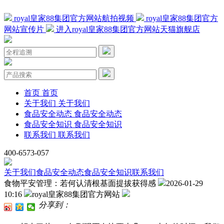
royal皇家88集团官方网站航拍视频
royal皇家88集团官方
网站宣传片
进入royal皇家88集团官方网站天猫旗舰店
首页
首页
关于我们
关于我们
食品安全动态
食品安全动态
食品安全知识
食品安全知识
联系我们
联系我们
400-6573-057
关于我们
食品安全动态
食品安全知识
联系我们
食物平安管理：若何认清根基面提拔获得感
2026-01-29
10:16
royal皇家88集团官方网站
分享到：