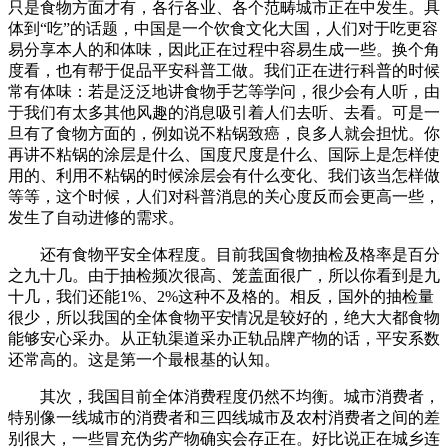
只是食物方面才有，各行各业、各个范畴城市正在中发生。具
体到“吃”的话题，中国是一个饮食文化大国，人们对于吃更容
易分享本人的和体味，因此正在过程中容易生成一些。换个角
度看，也有帮于促品平安科普工做。我们正在进行科普的时候
常有体味：若是泛泛地讲食物手艺等学问，很少会有人听，由
于我们有太多其他风趣的消息吸引着人们去听、去看。可是一
旦有了食物方面的，例如说不粘锅致癌，良多人就会担忧。你
再讲不粘锅的涂层是什么、国度尺度是什么、国际上是怎样使
用的、利用不粘锅的时候涂层会有什么变化、我们该当怎样做
等等，这个时候，人们对科普消息的关心度反而会更高一些，
发生了自动进修的需求。
还有食物平安全体程度。目前我国食物抽检及格率是百分
之九十几。由于抽检频次很高、笼盖面很广，所以你看到是九
十几，我们还能1%、2%这种不及格的。相反，国外的抽检量
很少，所以我国的全体食物平安情况是较好的，绝大大都食物
能够安心采办。从正轨渠道采办正轨品牌产物的话，平安系数
还常高的。这是第一个最根基的认知。
其次，我国目前全体消费程度仍然不均衡。城市消费者，
特别像一线城市的消费者和三四线城市及农村消费者之间的差
别很大，一些冒充伪劣产物确实会存正在。好比说正在城乡连