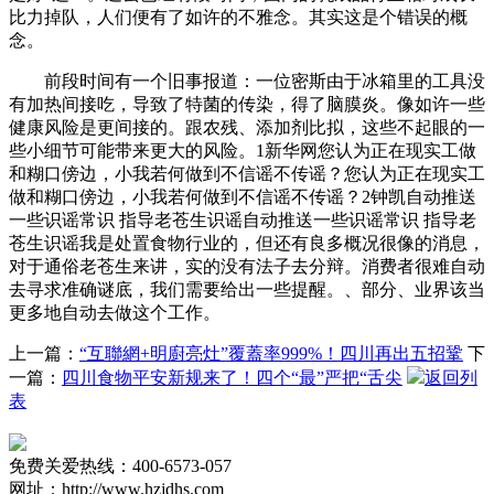
比力掉队，人们便有了如许的不雅念。其实这是个错误的概
念。
前段时间有一个旧事报道：一位密斯由于冰箱里的工具没
有加热间接吃，导致了特菌的传染，得了脑膜炎。像如许一些
健康风险是更间接的。跟农残、添加剂比拟，这些不起眼的一
些小细节可能带来更大的风险。1新华网您认为正在现实工做
和糊口傍边，小我若何做到不信谣不传谣？您认为正在现实工
做和糊口傍边，小我若何做到不信谣不传谣？2钟凯自动推送
一些识谣常识 指导老苍生识谣自动推送一些识谣常识 指导老
苍生识谣我是处置食物行业的，但还有良多概况很像的消息，
对于通俗老苍生来讲，实的没有法子去分辩。消费者很难自动
去寻求准确谜底，我们需要给出一些提醒。、部分、业界该当
更多地自动去做这个工作。
上一篇：
“互聯網+明廚亮灶”覆蓋率999%！四川再出五招鞏
下
一篇：
四川食物平安新规来了！四个“最”严把“舌尖
返回列
表
免费关爱热线：400-6573-057
网址：http://www.hzjdhs.com