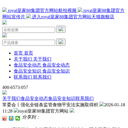
royal皇家88集团官方网站航拍视频
royal皇家88集团官方
网站宣传片
进入royal皇家88集团官方网站天猫旗舰店
首页
首页
关于我们
关于我们
食品安全动态
食品安全动态
食品安全知识
食品安全知识
联系我们
联系我们
400-6573-057
关于我们
食品安全动态
食品安全知识
联系我们
常委会丨强化全链条监管食物平安法实施取得积
2026-01-18
11:28
royal皇家88集团官方网站
分享到：