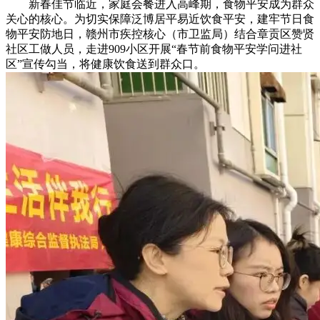
新春佳节临近，家庭会餐进入高峰期，食物平安成为群众
关心的核心。为切实保障泛博居平易近饮食平安，建牢节日食
物平安防地日，赣州市疾控核心（市卫监局）结合章贡区赞贤
社区工做人员，走进909小区开展“春节前食物平安学问进社
区”宣传勾当，将健康饮食送到群众口。