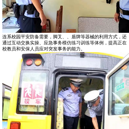
连系校园平安防备需要，脚叉、、盾牌等器械的利用方式，还
通过互动交换实操、应急事务模仿练习训练等体例，提高正在
校教员和安保人员应对突发事务的能力。