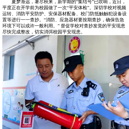
夏梦渐远，暑尽秋来，新学期的“集结号”已吹响，近日，
平度正在开学前为校园做了一次“平安体检”。深切学校对视频
运转、消防平安防护、安保器材配备、校门防抵触触犯设备设
置等进行一一查抄。“消防、应急器材要按期查抄，确保告急
环境下可以或许一般利用。” 督促学校对查抄发觉的平安现患
尽快完成整改，切实消弭校园平安现患。