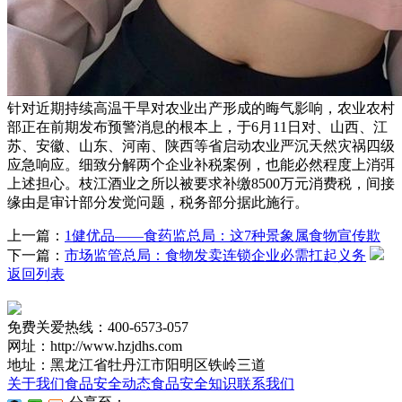
针对近期持续高温干旱对农业出产形成的晦气影响，农业农村
部正在前期发布预警消息的根本上，于6月11日对、山西、江
苏、安徽、山东、河南、陕西等省启动农业严沉天然灾祸四级
应急响应。细致分解两个企业补税案例，也能必然程度上消弭
上述担心。枝江酒业之所以被要求补缴8500万元消费税，间接
缘由是审计部分发觉问题，税务部分据此施行。
上一篇：
1健优品——食药监总局：这7种景象属食物宣传欺
下一篇：
市场监管总局：食物发卖连锁企业必需扛起义务
返回列表
免费关爱热线：400-6573-057
网址：http://www.hzjdhs.com
地址：黑龙江省牡丹江市阳明区铁岭三道
关于我们
食品安全动态
食品安全知识
联系我们