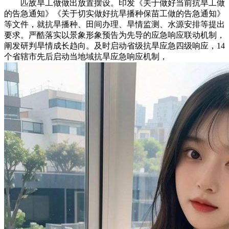
匹敌旱工做做出放置摆设。印发《关于做好当前抗旱工做
的告急通知》《关于切实做好抗旱播种保苗工做的告急通知》
等文件，就抗旱播种、田间办理、旱情监测、水源安排等提出
要求。严酷落实以景象形象预告为先导的应急响应联动机制，
阐发研判旱情成长趋向。及时启动省级抗旱应急四级响应，14
个省辖市先后启动当地域抗旱应急响应机制，