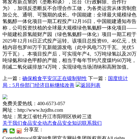
将发布新点窜的《垄断和谈》，出台《行政解除、合作行
为》，加强反垄断反不合理合作工做，为各类运营从体营制愈
加公允、通明、可预期的成长。中国能建：全球最大规模绿色
氢氨醇一体化项目一期工程投产12月16日，中国能建通知布告
称，公司投资扶植的全球最大规模绿色氢氨醇一体化项目——
中能建松原氢能财产园（绿色氢氨醇一体化）项目一期工程于
2025年12月16日正式投产运转。该项目总投资69。46亿元，扶
植内容包罗80万千瓦新能源发电（此中风电75万千瓦、光伏5
万千瓦）。本项目投产后，可实现年产4。5万吨绿氢以及20万
吨绿氨和绿色甲醇的产能，相当于每年节约尺度煤约60万吨，
削减二氧化碳排放74万吨，实现绿电当场消纳和高附加值。
上一篇：
确保粮食平安沉正在锻制韧性
下一篇：
国度统计
局：5月份部门经济目标继续改善
返回列表
免费关爱热线：400-6573-057
网址：http://www.hzjdhs.com
地址：黑龙江省牡丹江市阳明区铁岭三道
关于我们
食品安全动态
食品安全知识
联系我们
分享至：
Copyrightroyal皇家88集团官方网站集团版权所有All rights