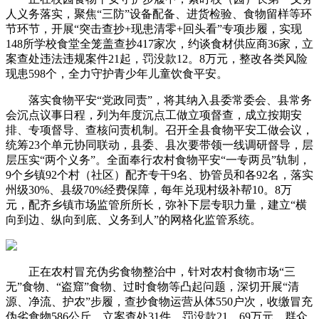
人义务落实，聚焦“三防”设备配备、进货检验、食物留样等环
节环节，开展“突击查抄+现患清零+回头看”专项步履，实现
148所学校食堂全笼盖查抄417家次，约谈食材供应商36家，立
案查处违法违规案件21起，罚没款12。8万元，整改各类风险
现患598个，全力守护青少年儿童饮食平安。
落实食物平安“党政同责”，将其纳入县委常委会、县常务
会沉点议事日程，列为年度沉点工做立项督查，成立按期安
排、专项督导、查核问责机制。召开全县食物平安工做会议，
统筹23个单元协同联动，县委、县次要带领一线调研督导，层
层压实“两个义务”。全面奉行农村食物平安“一专两员”轨制，
9个乡镇92个村（社区）配齐专干9名、协管员和各92名，落实
州级30%、县级70%经费保障，每年兑现村级补帮10。8万
元，配齐乡镇市场监管所所长，弥补下层专职力量，建立“横
向到边、纵向到底、义务到人”的网格化监管系统。
正在农村冒充伪劣食物整治中，针对农村食物市场“三
无”食物、“盗窟”食物、过时食物等凸起问题，深切开展“清
源、净流、护农”步履，查抄食物运营从体550户次，收缴冒充
伪劣食物586公斤，立案查处31件，罚没款21。69万元，群众