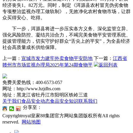
经济丧失1。82万元。同时，制定《洱源县农村冒充伪劣食物
专项整治监视办理工做轨制》，无效净化农村食物市场，让群
众买得安心、吃得。
下一步，洱源县将进一步压实各方义务、深化监管立异、
强化风险防控、凝结共治合力，不竭完美食物平安管理系统、
提拔管理能力，切实守护好群众“舌尖上的平安”，为全县经济
社会高质量成长供给保障。
上一篇：
宣城市发力建牢外卖食物平安防地
下一篇：
江西省
赣州市市场监视办理局2025年第24期食物平
返回列表
免费关爱热线：400-6573-057
网址：http://www.hzjdhs.com
地址：黑龙江省牡丹江市阳明区铁岭三道
关于我们
食品安全动态
食品安全知识
联系我们
分享至：
Copyrightroyal皇家88集团官方网站集团版权所有All rights
reserved.
网站地图