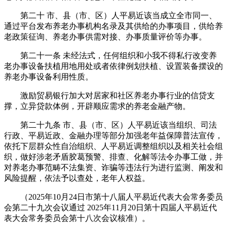
第二十 市、县（市、区）人平易近该当成立全市同一、
通过平台发布养老办事机构名录及其供给的办事项目，供给养
老政策征询、养老办事供需对接、办事质量评价等办事。
第二十一条 未经法式，任何组织和小我不得私行改变养
老办事设备扶植用地用处或者依律例划扶植、设置装备摆设的
养老办事设备利用性质。
激励贸易银行加大对居家和社区养老办事行业的信贷支
撑，立异贷款体例，开辟顺应需求的养老金融产物。
第二十九条 市、县（市、区）人平易近该当组织、司法
行政、平易近政、金融办理等部分加强老年益保障普法宣传，
依托下层群众性自治组织、人平易近调整组织以及相关社会组
织，做好涉老矛盾胶葛预警、排查、化解等法令办事工做，并
对养老办事范畴不法集资、诈骗等违法行为进行监测、阐发和
风险提醒，依法予以查处，老年人权益。
（2025年10月24日市第十八届人平易近代表大会常务委员
会第二十九次会议通过 2025年11月20日第十四届人平易近代
表大会常务委员会第十八次会议核准）。