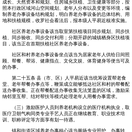
成长、天然资本和规划、住房城乡扶植、卫生健康等部分，按
照本行政区域河山空间规划、老年人分布以及变更等环境，编
制养老办事设备结构规划，明白养老办事设备的总体结构、用
地和扶植规模，收罗社会看法后，报本级人平易近核准实施。
社区养老办事设备该当取室第扶植项目同步规划、同步扶
植、同步验收、同步交付利用；分期开辟的城镇栖身区扶植项
目，该当正在首期扶植社区养老办事设备。
社区和村养老办事设备坐点该当为居家老年人供给日间照
顾、帮餐、帮浴、健康指点、文化文娱、体育健身等便当可及
的办事。
第二十五条 县（市、区）人平易近该当统筹设置帮老食
堂、老年帮餐办事点等，鞭策成立能够抵达社区和村的帮餐配
送办事收集。正在帮餐配送办事收集无法笼盖的区域，激励采
纳邻里互帮、结对帮扶等模式处理老年人用餐办事需求。
（三）激励医护人员到养老机构设立的医疗机构执业，取
医疗卫朝气构同类专业手艺人员正在继续教育、职业技术培
训、职称评定等方面享有划一待遇。
镇和街道区域养老办事核心该当阐扬专业照护、办事转