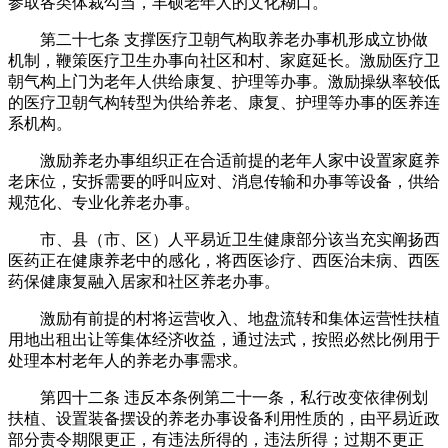
参取各类体裁勾当，丰硕老年人的文化糊口。
第二十七条 支撑医疗卫朝气构取养老办事机形成立协做
机制，鞭策医疗卫生办事向社区和村、家庭延长。激励医疗卫
朝气构上门为老年人供给康复、护理等办事。激励操纵率较低
的医疗卫朝气构转型为供给养老、康复、护理等办事的医养连
系机构。
激励养老办事组织正在合适前提的老年人家中设置家庭养
老床位，安拆需要的呼叫应对、消息传输和办事等设备，供给
规范化、专业化养老办事。
市、县（市、区）人平易近卫生健康部分该当充实阐扬西
医药正在健康养老中的感化，将西医诊疗、西医治未病、西医
药保健康复融入居家和社区养老办事。
激励有前提的村将运营收入、地盘流转和集体运营性扶植
用地出租出让等集体经济收益，通过法式，按照必然比例用于
处理本村老年人的养老办事需求。
第四十二条 违反本条例第二十一条，私行改变依律例划
扶植、设置装备摆设的养老办事设备利用性质的，由平易近政
部分责令期限更正，有违法所得的，违法所得；过期不更正