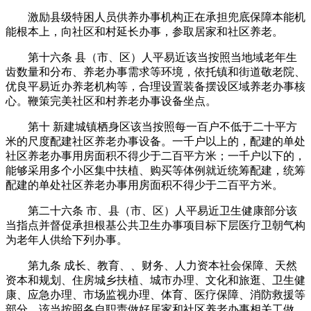
激励县级特困人员供养办事机构正在承担兜底保障本能机
能根本上，向社区和村延长办事，参取居家和社区养老。
第十六条 县（市、区）人平易近该当按照当地域老年生
齿数量和分布、养老办事需求等环境，依托镇和街道敬老院、
优良平易近办养老机构等，合理设置装备摆设区域养老办事核
心。鞭策完美社区和村养老办事设备坐点。
第十 新建城镇栖身区该当按照每一百户不低于二十平方
米的尺度配建社区养老办事设备。一千户以上的，配建的单处
社区养老办事用房面积不得少于二百平方米；一千户以下的，
能够采用多个小区集中扶植、购买等体例就近统筹配建，统筹
配建的单处社区养老办事用房面积不得少于二百平方米。
第二十六条 市、县（市、区）人平易近卫生健康部分该
当指点并督促承担根基公共卫生办事项目标下层医疗卫朝气构
为老年人供给下列办事。
第九条 成长、教育、、财务、人力资本社会保障、天然
资本和规划、住房城乡扶植、城市办理、文化和旅逛、卫生健
康、应急办理、市场监视办理、体育、医疗保障、消防救援等
部分，该当按照各自职责做好居家和社区养老办事相关工做。