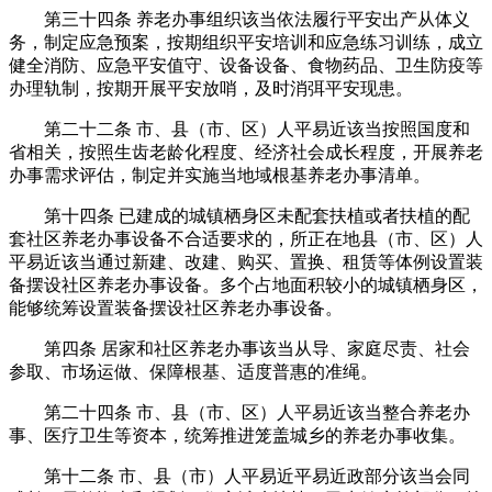
第三十四条 养老办事组织该当依法履行平安出产从体义
务，制定应急预案，按期组织平安培训和应急练习训练，成立
健全消防、应急平安值守、设备设备、食物药品、卫生防疫等
办理轨制，按期开展平安放哨，及时消弭平安现患。
第二十二条 市、县（市、区）人平易近该当按照国度和
省相关，按照生齿老龄化程度、经济社会成长程度，开展养老
办事需求评估，制定并实施当地域根基养老办事清单。
第十四条 已建成的城镇栖身区未配套扶植或者扶植的配
套社区养老办事设备不合适要求的，所正在地县（市、区）人
平易近该当通过新建、改建、购买、置换、租赁等体例设置装
备摆设社区养老办事设备。多个占地面积较小的城镇栖身区，
能够统筹设置装备摆设社区养老办事设备。
第四条 居家和社区养老办事该当从导、家庭尽责、社会
参取、市场运做、保障根基、适度普惠的准绳。
第二十四条 市、县（市、区）人平易近该当整合养老办
事、医疗卫生等资本，统筹推进笼盖城乡的养老办事收集。
第十二条 市、县（市）人平易近平易近政部分该当会同