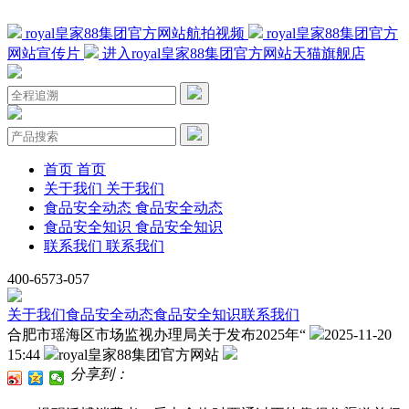
royal皇家88集团官方网站航拍视频
royal皇家88集团官方
网站宣传片
进入royal皇家88集团官方网站天猫旗舰店
首页
首页
关于我们
关于我们
食品安全动态
食品安全动态
食品安全知识
食品安全知识
联系我们
联系我们
400-6573-057
关于我们
食品安全动态
食品安全知识
联系我们
合肥市瑶海区市场监视办理局关于发布2025年“
2025-11-20
15:44
royal皇家88集团官方网站
分享到：