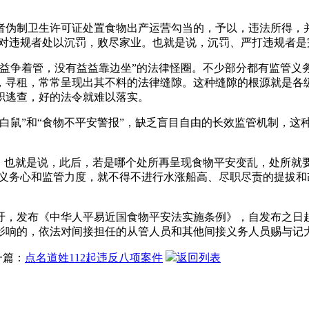
制卫生许可证处置食物出产运营勾当的，予以，违法所得，并
就能够对违规者处以沉罚，败尽家业。也就是说，沉罚、严打违规者
争着管，没有益益靠边坐”的法律怪圈。不少部分都有监管义
，寻租，常常呈现出其不料的法律缝隙。这种缝隙的根源就是各
职逃查，好的法令就难以落实。
鼠”和“食物不平安警报”，缺乏盲目自由的长效监管机制，这
也就是说，此后，若是哪个处所再呈现食物平安变乱，处所就要
的义务心和监管力度，就不得不进行水涨船高、尽职尽责的提拔和
呼吁，发布《中华人平易近国食物平安法实施条例》，自发布之日
影响的，依法对间接担任的从管人员和其他间接义务人员赐与记
一篇：
点名道姓112起违反八项案件
返回列表