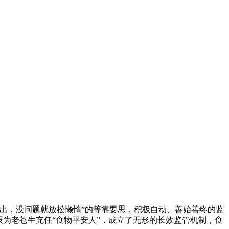
出，没问题就放松懒惰”的等靠要思，积极自动、善始善终的监
为老苍生充任“食物平安人”，成立了无形的长效监管机制，食