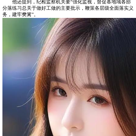
他还提到，纪检监察机关要“强化监视，督促各地域各部
分落练习总关于做好工做的主要批示，鞭策各层级全面落实义
务，建牢樊篱”。