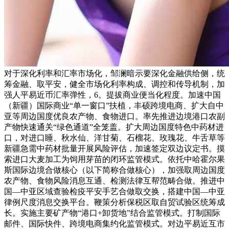
对于深化利率和汇率市场化，邹澜暗示要深化金融供给侧，统
筹金融、取平安，健全市场化利率构成、调控和传导机制，加
强人平易近币汇率弹性，6。提拔商业便当化程度。加速中国
（新疆）国际商业“单一窗口”扶植，丰硕跨境电商、扩大自中
亚等周边国度优良农产物、食物进口。率先推进边境港口农副
产物快速通关“绿色通道”全笼盖。扩大周边国度特色中药材进
口，对进口睡、秋水仙、洋甘菊、石榴花、玫瑰花、牛舌草等
新疆急需中药材批量开展风险评估，加速签定双边议定书。摸
索进口大麦加工为饲用芽苗的闭环监管模式。依托中哈霍尔果
斯国际边境合做核心（以下简称合做核心），加强取周边国度
农产物、食物风险消息互通、检测法律互帮范畴合做。推进中
国—中亚区域查验检疫平安手艺合做取交换，搭建中国—中亚
律例尺度消息交换平台。鞭策分析保税区取自贸试验区统筹成
长。实施主要矿产物“港口+卸货地”结合监管模式。打制国际
邮件、国际快件、跨境电商集约化监管模式。对边平易近互市