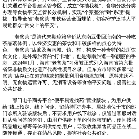
机关通过平台搭建监管专区，成立“你抽我检”、食物分级分类
办理等食物平安监管长效机制，实现“个案整治”到“系理”提
拔，指导全省“老爸茶”餐饮运营全面规范，切实守护泛博人平
易近群众“舌尖上的平安”。
“老爸茶”是清代末期琼籍华侨从东南亚带回海南的一种吃
茶品茗体例，以经济实惠的茶饮和丰硕多样的点心为特
色。“老爸茶”店遍及海南城、镇、村，构成一种奇特的处所饮
食文化，是外埠旅客的“打卡地”，也是海南旅逛一张靓丽的手
刺。2024年1月，海南“老爸茶”习俗被正式列入海南省第六批
省级非物质文化遗产代表性项目名录。但东方市辖区多家“老
爸茶”店存正在超范畴或超限量利用食物添加剂、原料来历不
明、无食物运营许可、无消毒设备等食物平安问题，侵害社会
公共好处。
部门电子商务平台“便平易近找药”营业版块，为用户供
给“线上预定、线下问诊、留药待取”办事。居处地位于市的部
门诊所入驻该版块后，不要求用户线下就诊，仅通过客服对话
框从动问答的体例，由用户供给下单的付款核销码，便间接将
药品通过邮寄等体例供给给用户，导致收集禁售药品正在线上
随便畅通，存正在药品风险，损害社会公共好处。