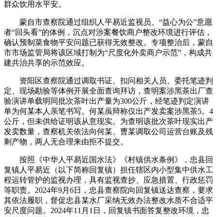
群众饮用水平安。
蒙自市查察院通过组织人平易近监视员、“益心为公”意愿
者“回头看”的体例，沉点对涉案餐饮商户整改环境进行评估，
确认预制菜食物平安问题已获得无效整改。专项整治后，蒙自
市市场监管局将该区域打制为“尺度化外卖商户示范”，构成共
建共治共享的示范效应。
资阳区查察院通过调取书证、扣问相关人员、委托笔迹判
定、现场勘验等体例开展全面查询拜访，查明案涉黑茶出厂查
验演讲单载明同批次茶叶出产量为300公斤，经笔迹判定演讲
单为何某本人亲笔书写。何某虽辩称仅出产发卖案涉黑茶5。4
公斤，但未供给证明该从意现实。为查明该批次茶叶现实出产
发卖数量，查察机关依法向何某、曹某调取公司运营台账及残
剩产物，两人无合理来由拒不提交。
按照《中华人平易近国水法》《村镇供水条例》，忠县回
复镇人平易近（以下简称回复镇）担任辖区内小型集中供水工
程运转管护的监视办理，具有监视查抄、应急措置、行政惩罚
等职责。2024年9月6日，忠县查察院向回复镇送达查察，要求
其依法履职，督促忠县某水厂采纳无效办法整改水质不合适平
安尺度问题。2024年11月1日，回复镇书面答复整改环境，忠