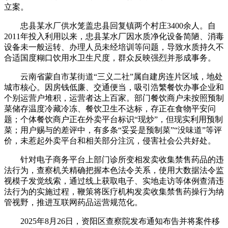
立案。
忠县某水厂供水笼盖忠县回复镇两个村庄3400余人。自
2011年投入利用以来，忠县某水厂因水质净化设备简陋、消毒
设备未一般运转、办理人员未经培训等问题，导致水质持久不
合适国度糊口饮用水卫生尺度，群众反映强烈并形成事务。
云南省蒙自市某街道“三义二社”属自建房连片区域，地处
城市核心。因房钱低廉、交通便当，吸引浩繁餐饮办事企业和
个别运营户堆积，运营者达上百家。部门餐饮商户未按照预制
菜储存温度冷藏冷冻、餐饮卫生不达标，存正在食物平安问
题；个体餐饮商户正在外卖平台标识“现炒”，但现实利用预制
菜；用户赐与的差评中，有多条“妥妥是预制菜”“没味道”等评
价，未惹起外卖平台和相关部分注沉，侵害社会公共好处。
针对电子商务平台上部门诊所变相发卖收集禁售药品的违
法行为，查察机关精确把握本色法令关系，使用大数据法令监
视模子发觉线索，通过线上获取电子、实地走访等体例查清违
法行为的实施过程，鞭策将医疗机构发卖收集禁售药操行为纳
管视野，推进互联网药品运营规范化。
2025年8月26日，资阳区查察院发布通知布告并将案件移