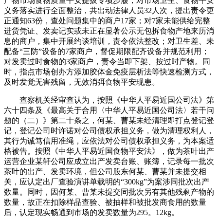
产物市场食物质量平安提拔专项步履，对市场卫生、食物平安
义务落实进行全面整治，共出动法律人员32人次，提出责令更
正通知63份，查处问题集中的商户17家；对7家未能供给完整
进货凭证、发卖记实或未正在显著公示无包拆食物产地来历消
息的商户，集中开展约谈培训，责令依法整改；对卫生差、未
配备“三防”设备的7家商户，督促期限配齐设备并规范利用；
对发卖过时食物的3家商户，责令当即下架、按过时产物。同
时，指点市场创办方添加胶体金免疫层析法等快速检测方式，
及时发觉无害残留，无效消弭食物平安现患。
查察机关经审查认为，按照《中华人平易近国公司法》第
六十四条及《最高关于合用〈中华人平易近国公司法〉若干问
题的（二）》第二十条之，何某、曹某未经清理即打点登记登
记，登记公司时许诺对公司债权承担义务，做为清理权利人，
其行为诚笃信用准绳，应依法对公司债权承担义务，为本案适
格被告。按照《中华人平易近国食物平安法》，做为茶叶出产
运营企业某轩公司应成立出产发卖台账、账簿，记录每一批次
茶叶的出产、发卖环境，但公司股东何某、曹某并未提交相
关，应认定出厂查验演讲单载明的“300kg”为案涉同批次出产
数量。同时，因何某、曹某未提交同批次另有其他残剩产物的
数量，故正在扣除样品查验、被抽样和被批发商食用的数量
后，认定现实畅通到市场的发卖数量为295。12kg。