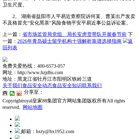
卫生尺度。
2。 湖南省益阳市人平易近查察院诉何某、曹某出产发卖
不及格冒充“安化黑茶”风险食物平安平易近事公益诉讼案。
上一篇：
省市场监管局党组、局长安虎贲带队开展春节前
下
一篇：
2026年青岛硕士留学机构十强解析靠谱选择指南
返
回列表
免费关爱热线：400-6573-057
网址：http://www.hzjdhs.com
地址：黑龙江省牡丹江市阳明区铁岭三道
关于我们
食品安全动态
食品安全知识
联系我们
分享至：
Copyrightroyal皇家88集团官方网站集团版权所有All rights
reserved.
网站地图
邮箱：hxry@hx1952.com