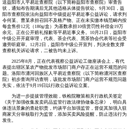
送益阳市人平易近查察院（以下简称益阳市查察院）审查告
状，通知布告期满后无其他适格从体提告状讼。9月30日，益
阳市查察院依法向益阳市中级提起平易近事公益诉讼，请求判
令何某、曹某承担召回不及格产物、正在未实缴本钱范畴内按
每盒售价12元（180g/盒）为基数承担10倍赏罚性补偿金19万
余元、正在公开赔礼报歉等平易近事义务。10月21日，益阳市
中级公开开庭审理，代表、茶企代表、黑茶协会代表等社会受
邀旁听庭审。12月2日，益阳市中级公开宣判，判决全数支撑
查察机关诉讼请求，二被告均未上诉。
2025年8月，正在代表视察公益诉讼工做座谈会上，有代
表提出辖区某农产物批发市场部门商户存正在运营不规范的问
题。洛阳市瀍河回族区人平易近查察院（以下简称瀍河区查察
院）初步查询拜访查明，该批发市场部门商户运营不规范问题
失实，依法于9月19日以行政公益诉讼立案。
为进一步提拔管理效能，铁检院鞭策相关行政机关签定
《关于加强收集发卖药品监管行政法律协做备忘录》，明白具
体违法景象的查处职责，约谈平台加强监管，督促其加强入驻
商家天分审核取行为监管，添加买卖风险提醒，防止违法行为
发生。