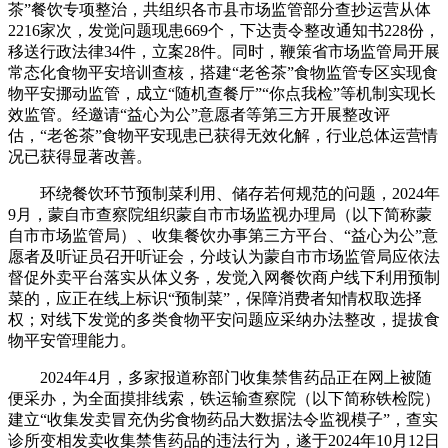
茶”餐饮专项整治，共组织各市县市场监管部分查抄运营从体
2216家次，发觉问题现患669个，下达责令整改通知书228份，
移送行政法律34件，立案28件。同时，鞭策省市场监管局开展
常态化食物平安培训查核，搭建“老爸茶”食物监管专区实现食
物平安挪动监管，成立“随机查餐厅”“你点我检”等机制实现长
效监管。经邀请“益心为公”意愿者等第三方开展整改评
估，“老爸茶”食物平安现患已获得无效化解，行业总体运营情
况已获得显著改善。
环绕餐饮环节预制菜利用、储存若何规范的问题，2024年
9月，蒙自市查察院组织蒙自市市场监视办理局（以下简称蒙
自市市场监管局）、收集餐饮办事第三方平台、“益心为公”意
愿者及听证员召开听证会，分歧认为蒙自市市场监管局应依法
督促外卖平台落实从体义务，发觉入网餐饮商户线下利用预制
菜的，应正在线上标识“预制菜”，保障消费者知情权取选择
权；对线下发觉的多类食物平安问题应采纳办法整改，提拔食
物平安管理能力。
2024年4月，多家报道称部门收集禁售药品正在网上被随
便采办，为全面摸排线索，铁运输查察院（以下简称铁检院）
建立“收集发卖冒充伪劣食物药品大数据法令监视模子”，查实
诊所变相发卖收集禁售药品的违法行为，遂于2024年10月12日