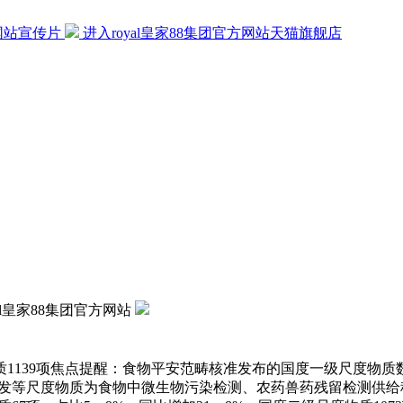
方网站宣传片
进入royal皇家88集团官方网站天猫旗舰店
yal皇家88集团官方网站
139项焦点提醒：食物平安范畴核准发布的国度一级尺度物质数
阐发等尺度物质为食物中微生物污染检测、农药兽药残留检测供给