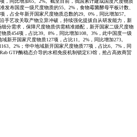
72项，同比增加65。2%。截至目前，我国累计建成国度尺度物质
核准发布国度一级尺度物质的55。2%，食物霉菌酵母平板计数、
项，占全年新开国家尺度物质总数的29。0%，同比增加57。
质前沿手艺攻关取产物立异冲破，持续强化提拔自从研发能力，新
市场细分需求，保障尺度物质供需精准婚配，新开国家二级尺度物
质454项，占比39。8%，同比增加108。3%，此中国度一级
域新开国家尺度物质127项，占比11。2%，同比增加273。
163。2%；华中地域新开国家尺度物质77项，占比6。7%，同
ab GTP酶稳态介导的水稻免疫机制锁定E3馆，抢占高效商贸